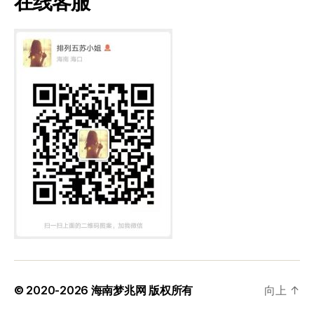
在线客服
© 2020-2026
海南梦兆网
版权所有
向上
↑