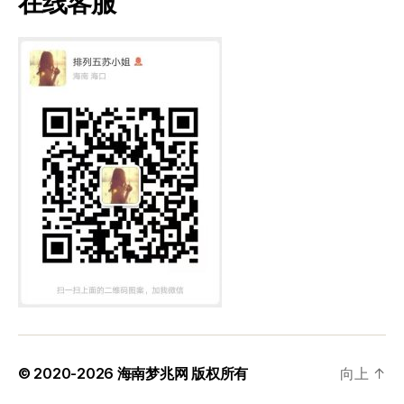
在线客服
© 2020-2026
海南梦兆网
版权所有
向上
↑