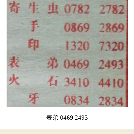
表弟 0469 2493