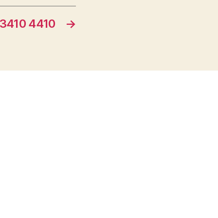
3410 4410
→