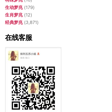
生动梦兆
(179)
生肖梦兆
(12)
经典梦兆
(3,871)
在线客服