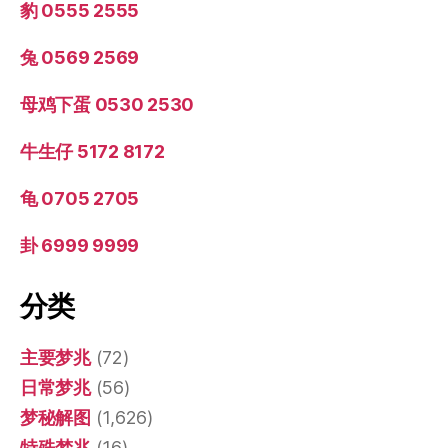
豹 0555 2555
兔 0569 2569
母鸡下蛋 0530 2530
牛生仔 5172 8172
龟 0705 2705
卦 6999 9999
分类
主要梦兆
(72)
日常梦兆
(56)
梦秘解图
(1,626)
特殊梦兆
(16)