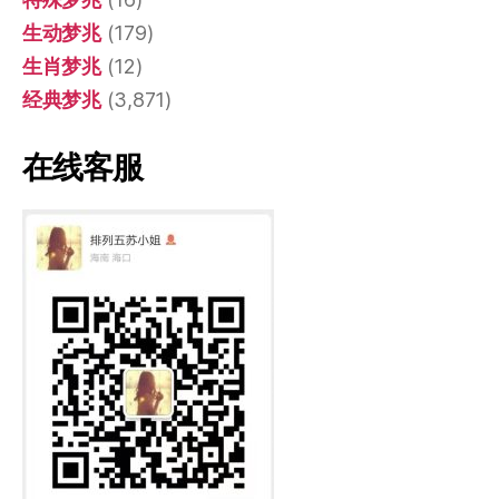
生动梦兆
(179)
生肖梦兆
(12)
经典梦兆
(3,871)
在线客服