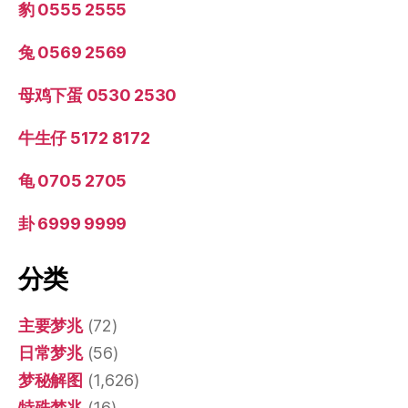
豹 0555 2555
兔 0569 2569
母鸡下蛋 0530 2530
牛生仔 5172 8172
龟 0705 2705
卦 6999 9999
分类
主要梦兆
(72)
日常梦兆
(56)
梦秘解图
(1,626)
特殊梦兆
(16)