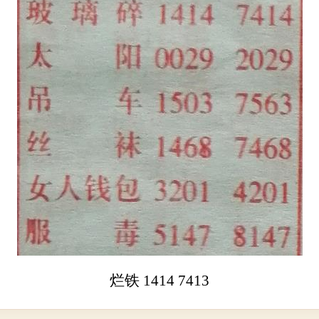
烂铁 1414 7413