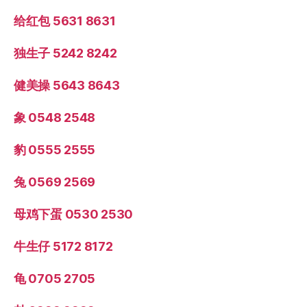
给红包 5631 8631
独生子 5242 8242
健美操 5643 8643
象 0548 2548
豹 0555 2555
兔 0569 2569
母鸡下蛋 0530 2530
牛生仔 5172 8172
龟 0705 2705