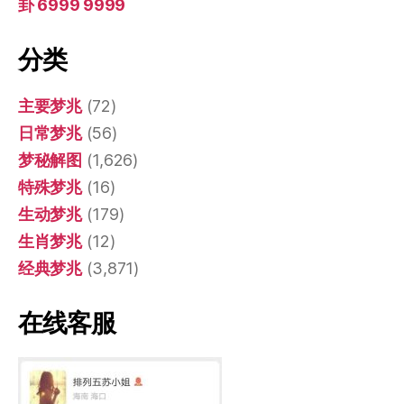
卦 6999 9999
分类
主要梦兆
(72)
日常梦兆
(56)
梦秘解图
(1,626)
特殊梦兆
(16)
生动梦兆
(179)
生肖梦兆
(12)
经典梦兆
(3,871)
在线客服