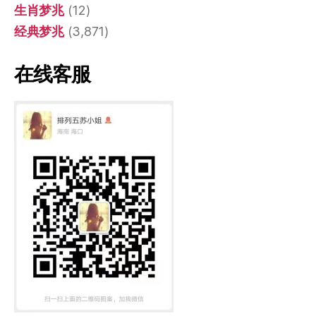
生肖梦兆
(12)
经典梦兆
(3,871)
在线客服