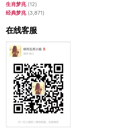
生肖梦兆
(12)
经典梦兆
(3,871)
在线客服