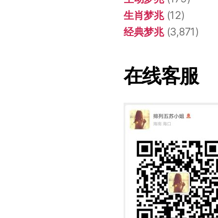
生肖梦兆
(12)
经典梦兆
(3,871)
在线客服