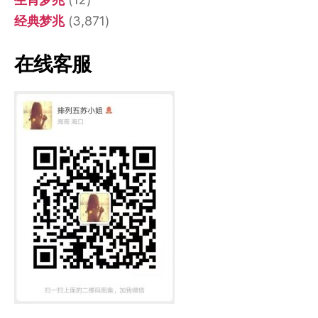
经典梦兆
(3,871)
在线客服