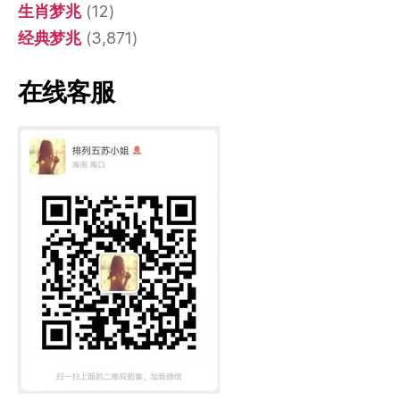
生肖梦兆
(12)
经典梦兆
(3,871)
在线客服