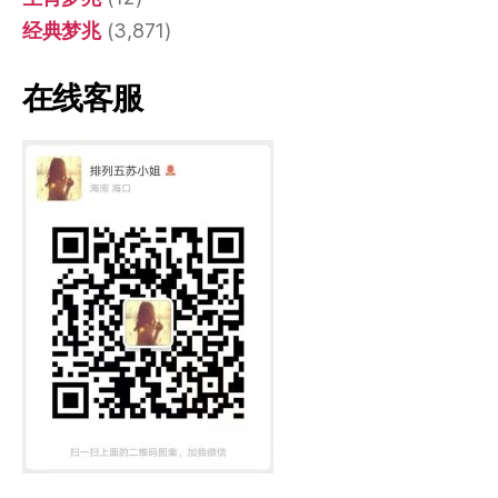
经典梦兆
(3,871)
在线客服