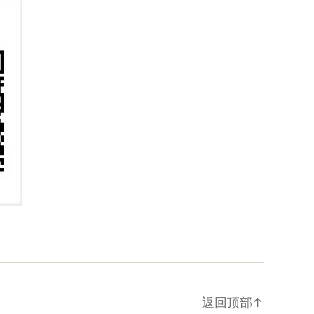
返回顶部
↑