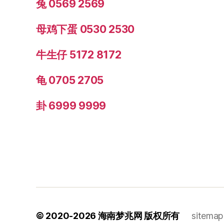
兔 0569 2569
母鸡下蛋 0530 2530
牛生仔 5172 8172
龟 0705 2705
卦 6999 9999
© 2020-2026
海南梦兆网
版权所有
sitemap