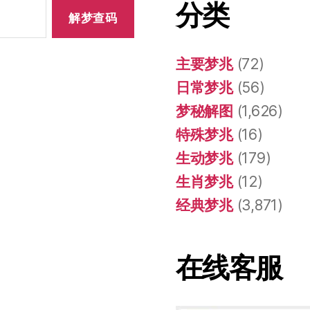
分类
主要梦兆
(72)
日常梦兆
(56)
梦秘解图
(1,626)
特殊梦兆
(16)
生动梦兆
(179)
生肖梦兆
(12)
经典梦兆
(3,871)
在线客服