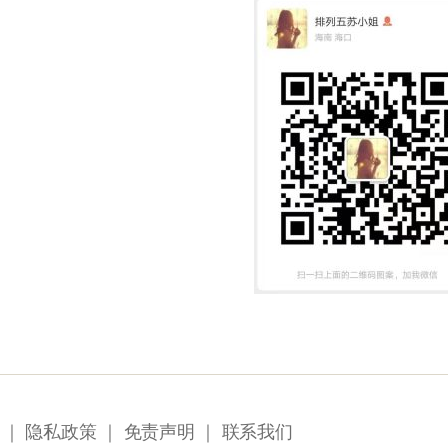
｜
隐私政策
｜
免责声明
｜
联系我们