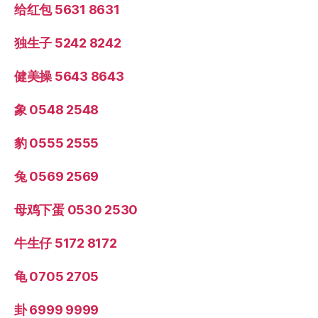
给红包 5631 8631
独生子 5242 8242
健美操 5643 8643
象 0548 2548
豹 0555 2555
兔 0569 2569
母鸡下蛋 0530 2530
牛生仔 5172 8172
龟 0705 2705
卦 6999 9999