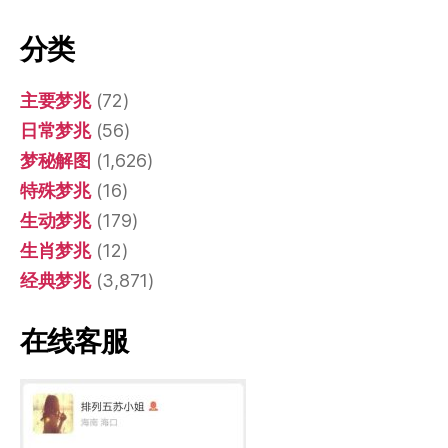
分类
主要梦兆
(72)
日常梦兆
(56)
梦秘解图
(1,626)
特殊梦兆
(16)
生动梦兆
(179)
生肖梦兆
(12)
经典梦兆
(3,871)
在线客服