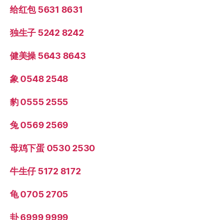
给红包 5631 8631
独生子 5242 8242
健美操 5643 8643
象 0548 2548
豹 0555 2555
兔 0569 2569
母鸡下蛋 0530 2530
牛生仔 5172 8172
龟 0705 2705
卦 6999 9999