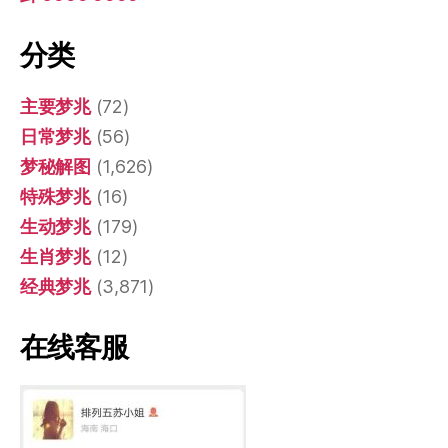
分类
主要梦兆
(72)
日常梦兆
(56)
梦秘解图
(1,626)
特殊梦兆
(16)
生动梦兆
(179)
生肖梦兆
(12)
经典梦兆
(3,871)
在线客服