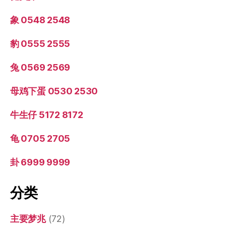
象 0548 2548
豹 0555 2555
兔 0569 2569
母鸡下蛋 0530 2530
牛生仔 5172 8172
龟 0705 2705
卦 6999 9999
分类
主要梦兆
(72)