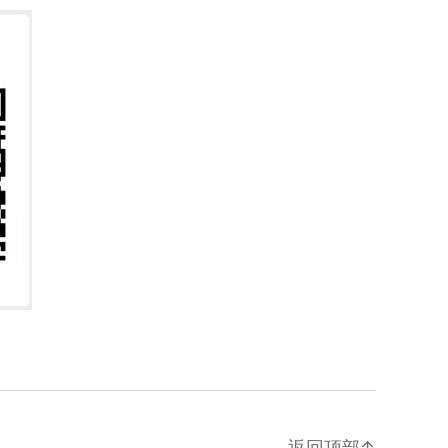
返回顶部
↑