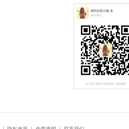
｜
隐私政策
｜
免责声明
｜
联系我们