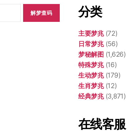
分类
主要梦兆
(72)
日常梦兆
(56)
梦秘解图
(1,626)
特殊梦兆
(16)
生动梦兆
(179)
生肖梦兆
(12)
经典梦兆
(3,871)
在线客服