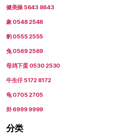
健美操 5643 8643
象 0548 2548
豹 0555 2555
兔 0569 2569
母鸡下蛋 0530 2530
牛生仔 5172 8172
龟 0705 2705
卦 6999 9999
分类