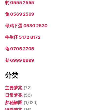
豹 0555 2555
兔 0569 2569
母鸡下蛋 0530 2530
牛生仔 5172 8172
龟 0705 2705
卦 6999 9999
分类
主要梦兆
(72)
日常梦兆
(56)
梦秘解图
(1,626)
特殊梦兆
(16)