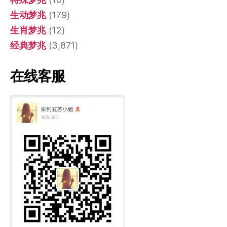
生动梦兆
(179)
生肖梦兆
(12)
经典梦兆
(3,871)
在线客服