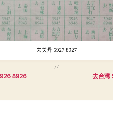
去关丹 5927 8927
26 8926
去台湾 5