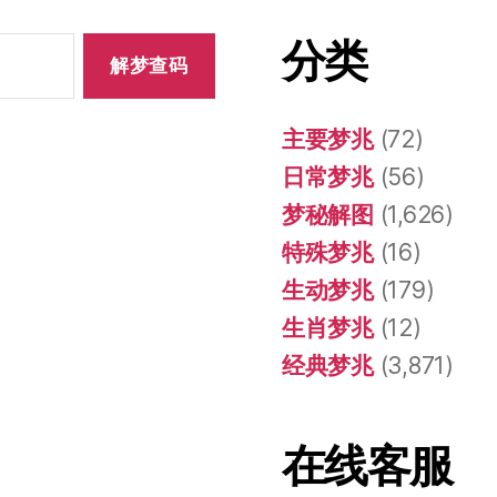
分类
主要梦兆
(72)
日常梦兆
(56)
梦秘解图
(1,626)
特殊梦兆
(16)
生动梦兆
(179)
生肖梦兆
(12)
经典梦兆
(3,871)
在线客服