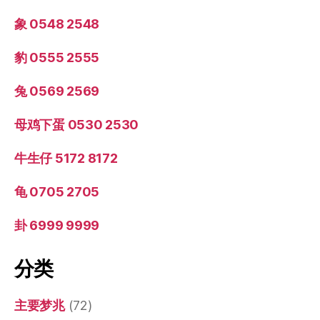
象 0548 2548
豹 0555 2555
兔 0569 2569
母鸡下蛋 0530 2530
牛生仔 5172 8172
龟 0705 2705
卦 6999 9999
分类
主要梦兆
(72)