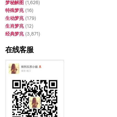
梦秘解图
(1,626)
特殊梦兆
(16)
生动梦兆
(179)
生肖梦兆
(12)
经典梦兆
(3,871)
在线客服