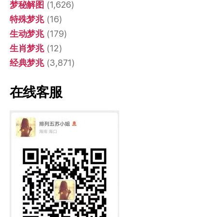
梦秘解图
(1,626)
特殊梦兆
(16)
生动梦兆
(179)
生肖梦兆
(12)
经典梦兆
(3,871)
在线客服