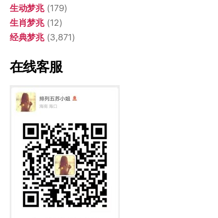
生动梦兆
(179)
生肖梦兆
(12)
经典梦兆
(3,871)
在线客服