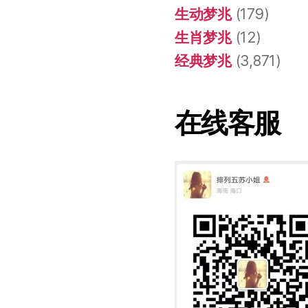
生动梦兆
(179)
生肖梦兆
(12)
经典梦兆
(3,871)
在线客服