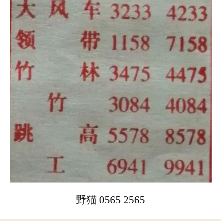
野猫 0565 2565