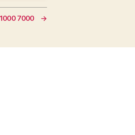
1000 7000
→