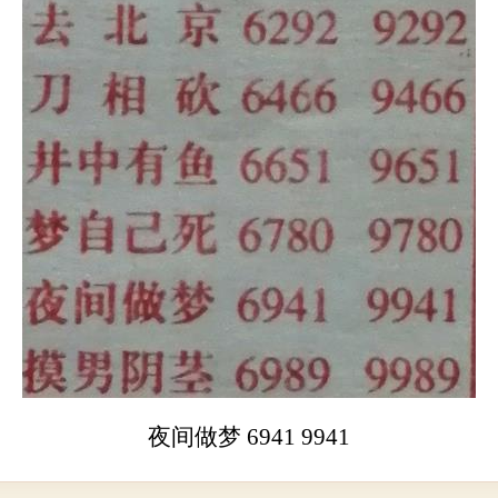
夜间做梦 6941 9941