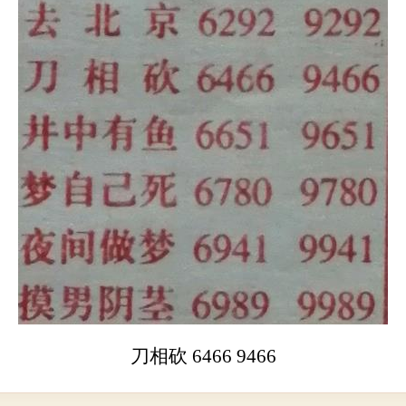
刀相砍 6466 9466