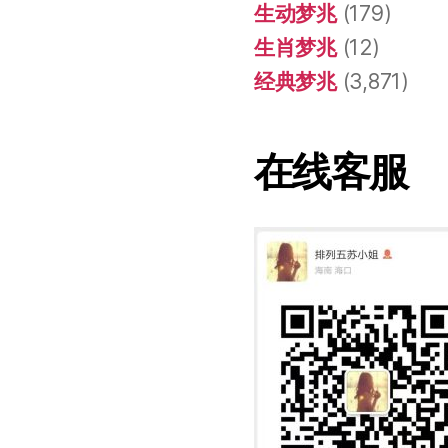
生动梦兆
(179)
生肖梦兆
(12)
经典梦兆
(3,871)
在线客服