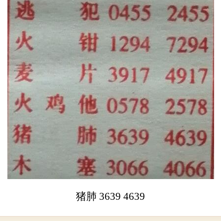
猪肺 3639 4639