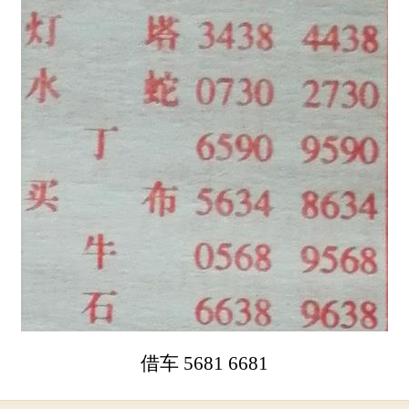
借车 5681 6681