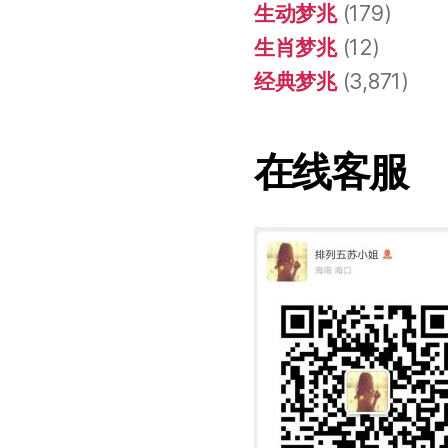
生动梦兆
(179)
生肖梦兆
(12)
经典梦兆
(3,871)
在线客服