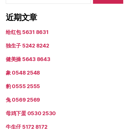
近期文章
给红包 5631 8631
独生子 5242 8242
健美操 5643 8643
象 0548 2548
豹 0555 2555
兔 0569 2569
母鸡下蛋 0530 2530
牛生仔 5172 8172