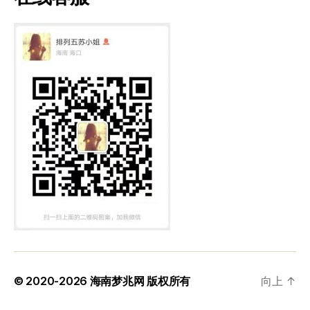
© 2020-2026
海南梦兆网
版权所有
向上
↑