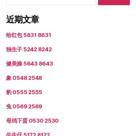
近期文章
给红包 5631 8631
独生子 5242 8242
健美操 5643 8643
象 0548 2548
豹 0555 2555
兔 0569 2569
母鸡下蛋 0530 2530
牛生仔 5172 8172