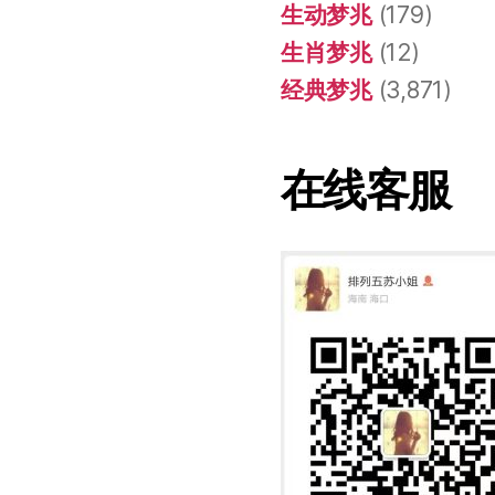
生动梦兆
(179)
生肖梦兆
(12)
经典梦兆
(3,871)
在线客服