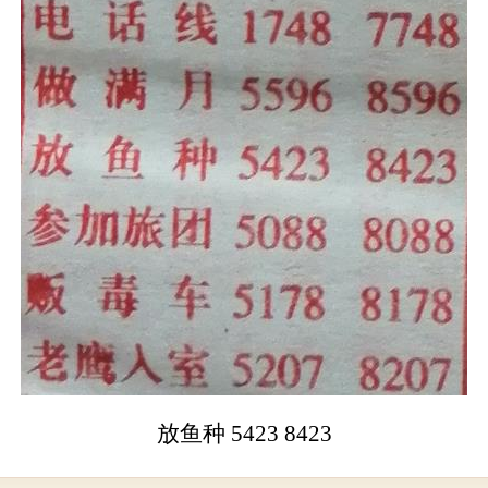
放鱼种 5423 8423