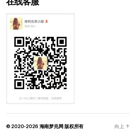
在线客服
© 2020-2026
海南梦兆网
版权所有
向上
↑