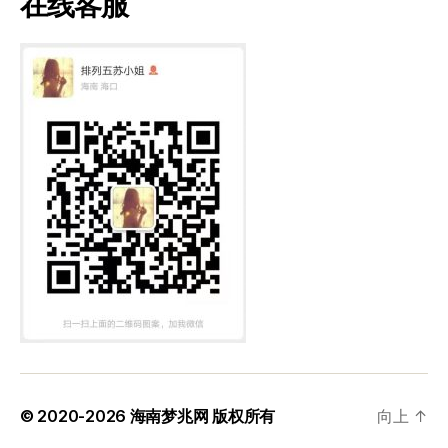
在线客服
© 2020-2026
海南梦兆网
版权所有
向上
↑