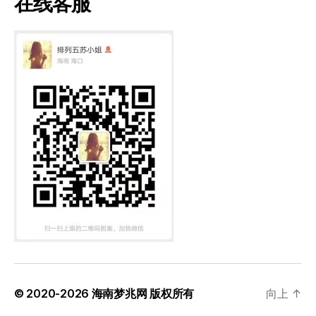
在线客服
© 2020-2026
海南梦兆网
版权所有
向上
↑