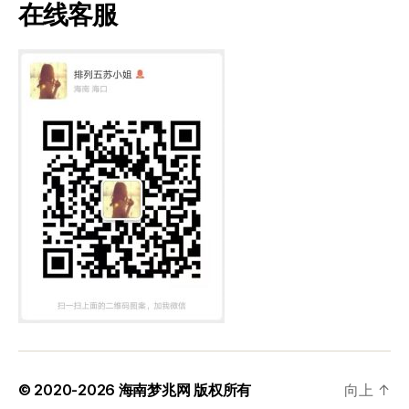
在线客服
© 2020-2026
海南梦兆网
版权所有
向上
↑