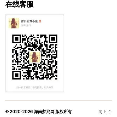
在线客服
© 2020-2026
海南梦兆网
版权所有
向上
↑