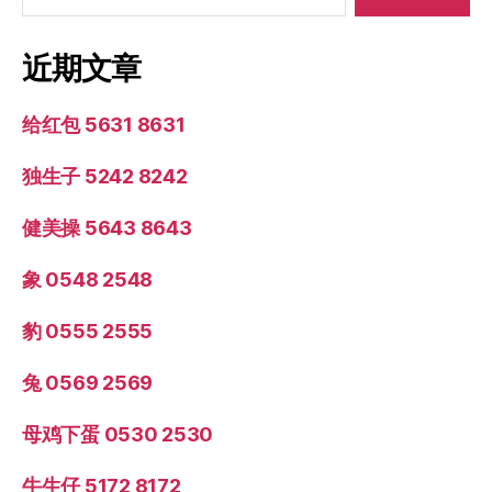
近期文章
给红包 5631 8631
独生子 5242 8242
健美操 5643 8643
象 0548 2548
豹 0555 2555
兔 0569 2569
母鸡下蛋 0530 2530
牛生仔 5172 8172