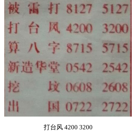
打台风 4200 3200