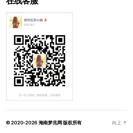
在线客服
© 2020-2026
海南梦兆网
版权所有
向上
↑