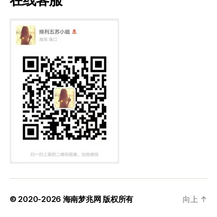
© 2020-2026
海南梦兆网
版权所有
向上
↑