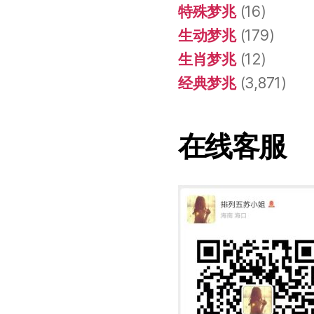
特殊梦兆
(16)
生动梦兆
(179)
生肖梦兆
(12)
经典梦兆
(3,871)
在线客服