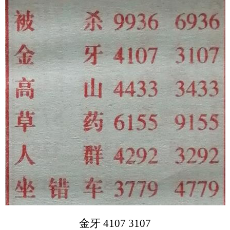
金牙 4107 3107