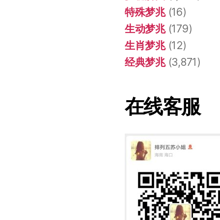
特殊梦兆
(16)
生动梦兆
(179)
生肖梦兆
(12)
经典梦兆
(3,871)
在线客服