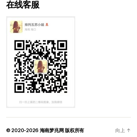
在线客服
© 2020-2026
海南梦兆网
版权所有
向上
↑