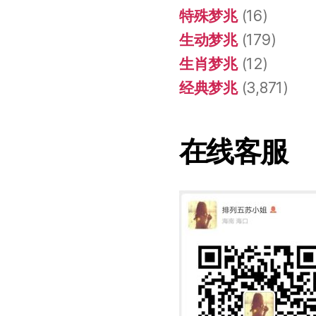
特殊梦兆
(16)
生动梦兆
(179)
生肖梦兆
(12)
经典梦兆
(3,871)
在线客服