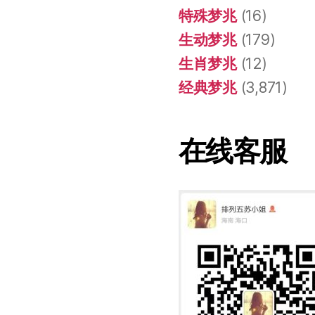
特殊梦兆
(16)
生动梦兆
(179)
生肖梦兆
(12)
经典梦兆
(3,871)
在线客服