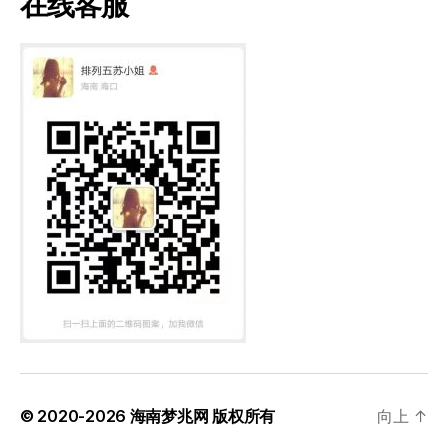
在线客服
© 2020-2026
海南梦兆网
版权所有
向上
↑