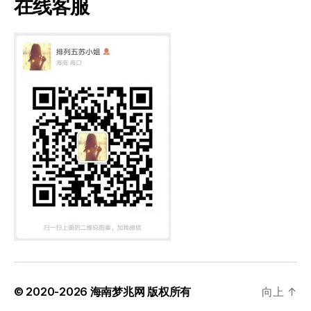
在线客服
© 2020-2026
海南梦兆网
版权所有
向上
↑