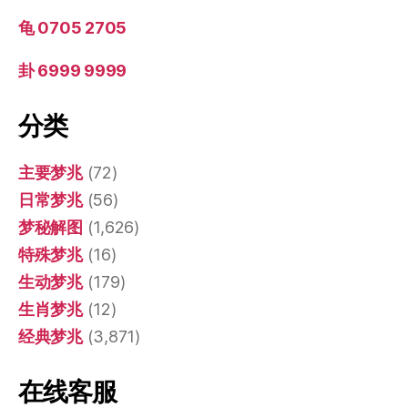
龟 0705 2705
卦 6999 9999
分类
主要梦兆
(72)
日常梦兆
(56)
梦秘解图
(1,626)
特殊梦兆
(16)
生动梦兆
(179)
生肖梦兆
(12)
经典梦兆
(3,871)
在线客服